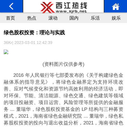
首页
热点
滚动
国内
乐活
娱乐
绿色股权投资：理论与实践
36Kr| 2023-03-01 12:42:39
(资料图片仅供参考)
2016 年人民银行等七部委发布的《关于构建绿色金
融体系的指导意见》，将绿色金融界定为支持环境改
善、应对气候变化和资源节约高效利用的经济活动，即
对环保、节能、清洁能源、绿色交通、绿色建筑等领域
的项目投融资、项目运营、风险管理等所提供的金融服
务 ... 董瑞华，绿色股权投资基金的 LP 结构与三种募资
模式，2021，海南省绿色金融研究院 ... 董瑞华，绿色私
募股权投资的投向与退出收益分析，2021，海南省绿色