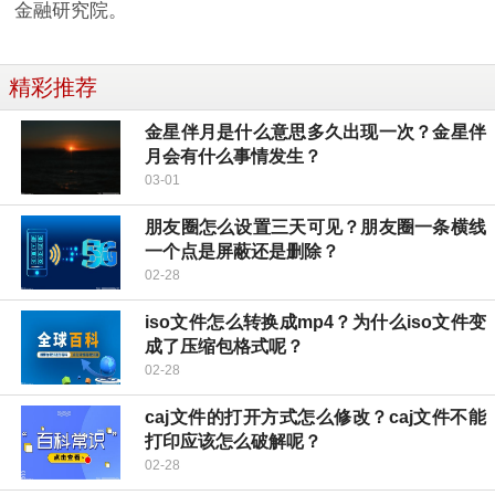
金融研究院。
精彩推荐
金星伴月是什么意思多久出现一次？金星伴
月会有什么事情发生？
03-01
朋友圈怎么设置三天可见？朋友圈一条横线
一个点是屏蔽还是删除？
02-28
iso文件怎么转换成mp4？为什么iso文件变
成了压缩包格式呢？
02-28
caj文件的打开方式怎么修改？caj文件不能
打印应该怎么破解呢？
02-28