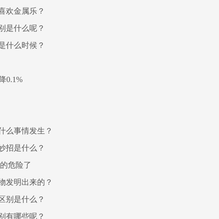
喜欢金属乐？
别是什么呢？
是什么时候？
0.1%
什么事情发生？
妙招是什么？
后的危险了
物发明出来的？
区别是什么？
别有哪些呢？