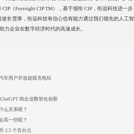
Foresight CIP TM），基于领衔 CIP，衔远科技进一步
新数智化赛道坡长雪厚，衔远科技有信心也有能力通过我们领先的人工智
助力企业在数字经济时代的高速成长。
汽车用户开放超级充电站
atGPT 助企业数智化创新
什么关系呢？
会高一些呢？
升 2.5 个百分点