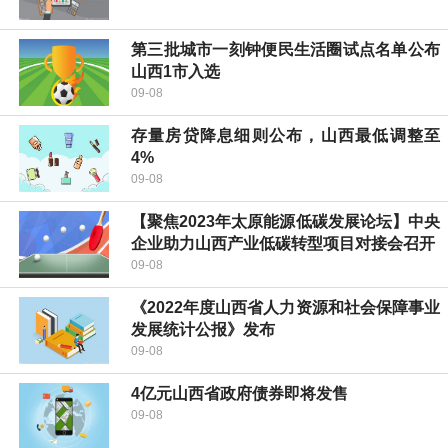
第三批城市一刻钟便民生活圈试点名单公布
山西1市入选
09-08
存量房贷降息细则公布，山西最低调整至
4%
09-08
【聚焦2023年太原能源低碳发展论坛】中央
企业助力山西产业低碳转型项目对接会召开
09-08
《2022年度山西省人力资源和社会保障事业
发展统计公报》发布
09-08
4亿元山西省政府债券即将发售
09-08