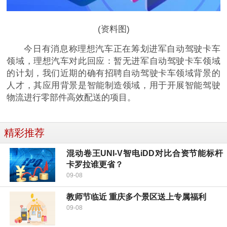
(资料图)
今日有消息称理想汽车正在筹划进军自动驾驶卡车
领域，理想汽车对此回应：暂无进军自动驾驶卡车领域
的计划，我们近期的确有招聘自动驾驶卡车领域背景的
人才，其应用背景是智能制造领域，用于开展智能驾驶
物流进行零部件高效配送的项目。
精彩推荐
混动卷王UNI-V智电iDD对比合资节能标杆
卡罗拉谁更省？
09-08
教师节临近 重庆多个景区送上专属福利
09-08