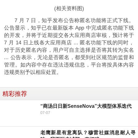
(相关资料图)
7 月 7 日，知乎发布公告称匿名功能将正式下线。
公告显示，知乎已在最新版本 App 中完成匿名功能下线
的开发，并将于近期提交各大应用商店审核，预计将于
7 月 14 日上线各大应用商店 ... 匿名功能下线的同时，
对于历史匿名内容，用户可自主选择是否将其转为实名
... 公告表示，无论是否匿名，都受到社区规范的监督和
管理。如内容中存在违法违规信息，平台将按具体内容
违规类别予以相应处置。
精彩推荐
“商汤日日新SenseNova”大模型体系迭代
07-07
老鹰新星有意离队？穆雷社媒消息耐人寻