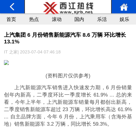
首页
热点
滚动
国内
乐活
娱乐
上汽集团 6 月份销售新能源汽车 8.6 万辆 环比增长
13.1%
IT 之家| 2023-07-04 07:46:18
(资料图片仅供参考)
上汽新能源汽车销售进入快速发力期，6 月份销量
创年内新高，二季度环比一季度增长 61.9% ... 总的来
看，今年上半年，上汽新能源车销量每月都创出新高，
二季度销售新能源车超过 23 万辆，环比增长高达 61.9%
... 自主品牌方面，今年 6 月份，上汽乘用车（含海外基
地）销售新能源车 3.2 万辆，同比增长 59.3%。