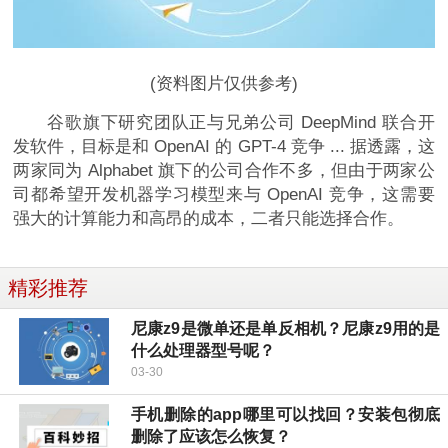
(资料图片仅供参考)
谷歌旗下研究团队正与兄弟公司 DeepMind 联合开
发软件，目标是和 OpenAI 的 GPT-4 竞争 ... 据透露，这
两家同为 Alphabet 旗下的公司合作不多，但由于两家公
司都希望开发机器学习模型来与 OpenAI 竞争，这需要
强大的计算能力和高昂的成本，二者只能选择合作。
精彩推荐
尼康z9是微单还是单反相机？尼康z9用的是
什么处理器型号呢？
03-30
手机删除的app哪里可以找回？安装包彻底
删除了应该怎么恢复？