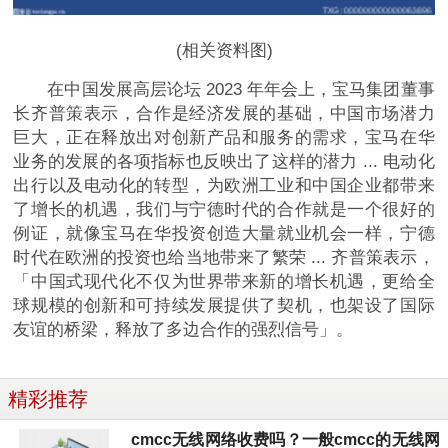
(相关资料图)
在中国发展高层论坛 2023 年年会上，宝马集团董事
长齐普策表示，合作是经济发展的基础，中国市场潜力
巨大，正在释放出对创新产品和服务的需求，宝马在华
业务的发展的各项指标也反映出了这样的潜力 ... 电动化
出行以及电动化的转型，为欧洲工业和中国企业都带来
了增长的机遇，我们与宁德时代的合作就是一个很好的
例证，就像宝马在华投资创造大量就业机会一样，宁德
时代在欧洲的投资也给当地带来了繁荣 ... 齐普策表示，
「中国式现代化不仅为世界带来新的增长机遇，更给全
球规模的创新和可持续发展提供了契机，也架设了国际
友谊的桥梁，释放了多边合作的强烈信号」。
精彩推荐
cmcc无线网络收费吗？一般cmcc的无线网