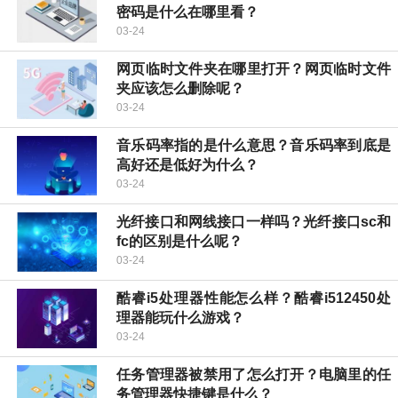
密码是什么在哪里看？
03-24
网页临时文件夹在哪里打开？网页临时文件
夹应该怎么删除呢？
03-24
音乐码率指的是什么意思？音乐码率到底是
高好还是低好为什么？
03-24
光纤接口和网线接口一样吗？光纤接口sc和
fc的区别是什么呢？
03-24
酷睿i5处理器性能怎么样？酷睿i512450处
理器能玩什么游戏？
03-24
任务管理器被禁用了怎么打开？电脑里的任
务管理器快捷键是什么？